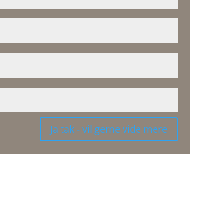
Ja tak - vil gerne vide mere